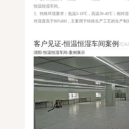
恒温恒湿车间。
3、特殊环境要求：低温5-18℃，高温30-40℃；相对
对湿度高于80%RH，主要用于特殊生产工艺的生产制
客户见证-恒温恒湿车间案例
/CA
清阳-恒温恒湿车间-案例展示