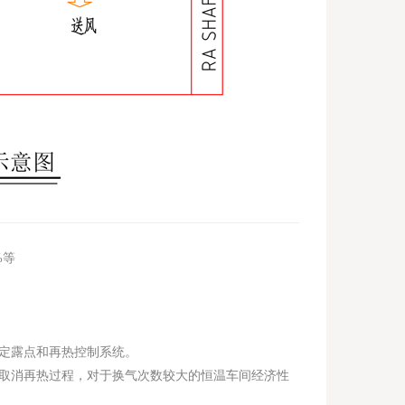
%等
定露点和再热控制系统。
取消再热过程，对于换气次数较大的恒温车间经济性