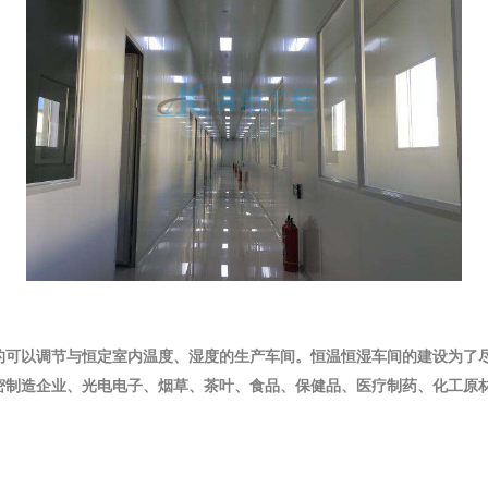
的可以调节与恒定室内温度、湿度的生产车间。恒温恒湿车间的建设为了
密制造企业、光电电子、烟草、茶叶、食品、保健品、医疗制药、化工原