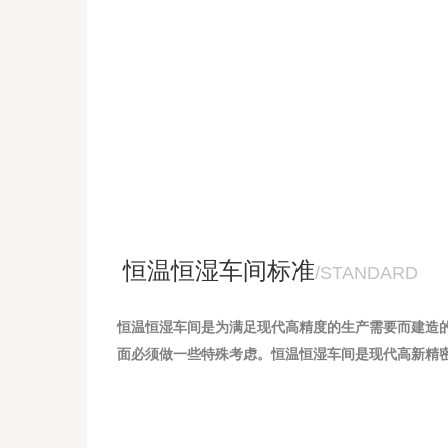
恒温恒湿车间标准
/STANDARD
恒温恒湿车间是为满足现代高精度的生产需要而建造
面必须做一些特殊考虑。恒温恒湿车间是现代高新精