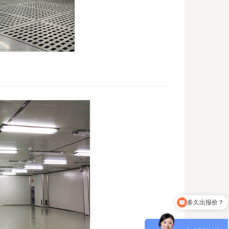
无尘车间装修多少钱一平？