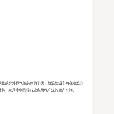
尽量减少外界气候条件的干扰，恒温恒湿车间在建造方
材料、家具木制品等行业应用很广泛的生产车间。