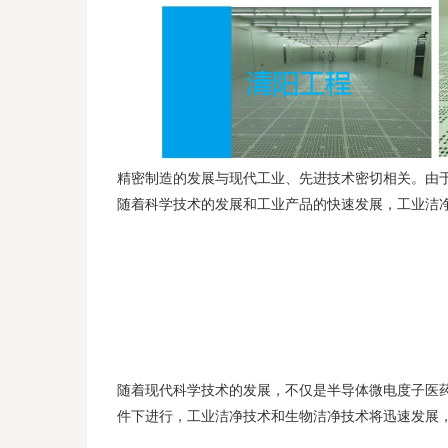
精密制造的发展与现代工业、先进技术密切相关。由于
随着科学技术的发展和工业产品的快速发展，工业洁
随着现代科学技术的发展，不仅是半导体微电度子医
件下进行，工业洁净技术和生物洁净技术将迅速发展