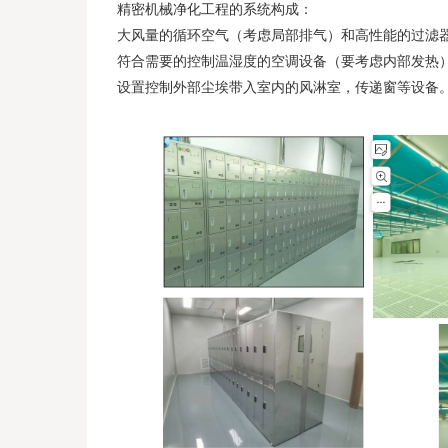
精密机械净化工程的系统构成：
大风量的循环空气（考虑局部排气）和高性能的过滤
符合需要的控制温湿度的空调设备（要考虑内部发热
设置控制外部尘埃带入室内的风淋室，传递窗等设备