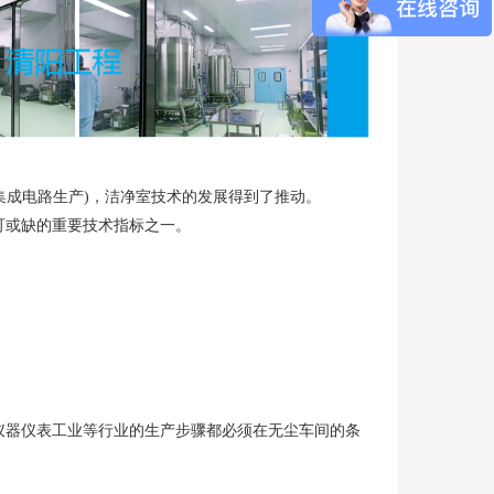
集成电路生产)，洁净室技术的发展得到了推动。
可或缺的重要技术指标之一。
仪器仪表工业等行业的生产步骤都必须在无尘车间的条