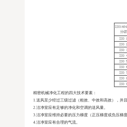
精密机械净化工程的四大技术要素：
1.送风至少经过三级过滤（粗效、中效和高效），并
2.洁净室应有足够的净化和空调的送风量。
3.洁净室应维持必要的压力梯度（正压梯度或负压梯
4.洁净室应有合理的气流。