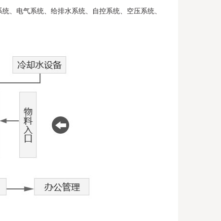
系统、电气系统、给排水系统、
自控系统、空压系统、