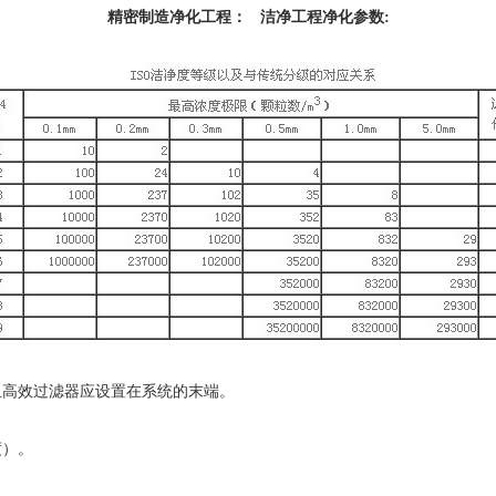
精密制造净化工程： 洁净工程净化参数:
且高效过滤器应设置在系统的末端。
度）。