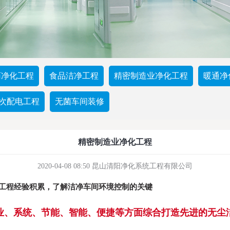
药净化工程
食品洁净工程
精密制造业净化工程
暖通净
二次配电工程
无菌车间装修
精密制造业净化工程
2020-04-08 08:50 昆山清阳净化系统工程有限公司
工程经验积累，了解洁净车间环境控制的关键
业、系统、节能、智能、便捷等方面综合打造先进的无尘