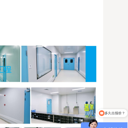
无尘车间装修多少钱一平？