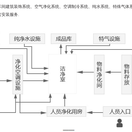
车间建筑装饰系统、空气净化系统、空调制冷系统、纯水系统、特殊气体
安装服务.