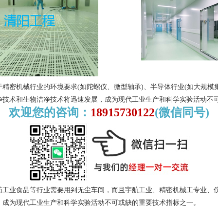
精密机械行业的环境要求(如陀螺仪、微型轴承)、半导体行业(如大规模
净技术和生物洁净技术将迅速发展，成为现代工业生产和科学实验活动不
欢迎您的咨询：
18915730122
(微信同号)
药工业食品等行业需要用到无尘车间，而且宇航工业、精密机械工专业、
，成为现代工业生产和科学实验活动不可或缺的重要技术指标之一。