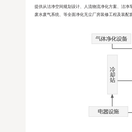
提供从洁净空间规划设计、人流物流净化方案、
洁净
废水废气系统、等全面净化无尘厂房装修工程及装配套