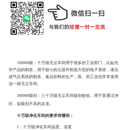
100000级：十万级无尘车间用于很多的工业部门，比如光
学产品的制造，用于较小的元器件制造大型的电子系统，液压
或气压系统的制造，食品饮料的生产，医、药工业也常常使用
这一级无尘车间。
300000级别：三十万级无尘车间级别较低，用于普通洁净
区，如级别不高的走道。
十万级净化车间的要求有哪些：
1．十万级净化车间温度、湿度