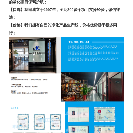
的净化项目保驾护航；
【口碑】我司成立于2007年，至此300多个项目实操经验，诚信守
法；
【价格】我们拥有自己的净化产品生产线，价格优势游于很多同
行；