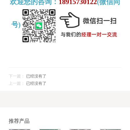
欢迎您的咨询：
18915730122
(微信同
号)
下一篇：
已经没有了
上一篇：
已经没有了
推荐产品