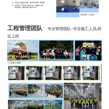
工程管理团队
专业管理团队+专业施工人员,持
证上岗