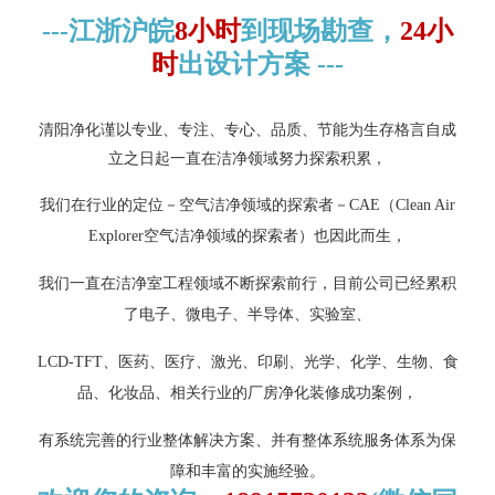
---江浙沪皖
8小时
到现场勘查，
24小
时
出设计方案 ---
清阳净化谨以专业、专注、专心、品质、节能为生存格言自成
立之日起一直在洁净领域努力探索积累，
我们在行业的定位－空气洁净领域的探索者－CAE（Clean Air
Explorer空气洁净领域的探索者）也因此而生，
我们一直在洁净室工程领域不断探索前行，目前公司已经累积
了电子、微电子、半导体、实验室、
LCD-TFT、医药、医疗、激光、印刷、光学、化学、生物、食
品、化妆品、相关行业的厂房净化装修成功案例，
有系统完善的行业整体解决方案、并有整体系统服务体系为保
障和丰富的实施经验。