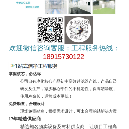
欢迎微信咨询客服；工程服务热线：
18915730122
掌握核芯，必达标
公司自有净化核心产品初中高效过滤器产线，产品自己
研发及生产，减少核心部件的不稳定性，保障洁净度，
使用寿命长，运营成本更低！
免费勘查，合理设计
现场免费勘查，根据需求设计，可出合理的结解决方案
17年精选供应商
精选知名频卖设备及材料供应商，让项目工程高