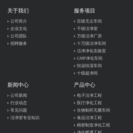
关于我们
服务项目
公司简介
百级无尘车间
企业文化
千级洁净室
公司团队
万级洁净厂房
招聘服务
十万级洁净车间
洁净净化实验室
GMP净化车间
恒温恒湿车间
十级超净间
新闻中心
产品中心
公司新闻
电子洁净工程
行业动态
医疗净化工程
常见问题
生物制药无菌车间
洁净室专业知识
食品洁净工程
精密制造净化工程
净化暖通工程