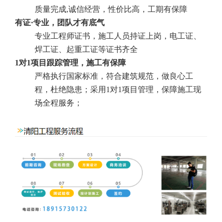
质量完成,诚信经营，性价比高，工期有保障
有证·专业，团队才有底气
专业工程师证书，施工人员持证上岗，电工证、
焊工证、起重工证等证书齐全
1对1项目跟踪管理，施工有保障
严格执行国家标准，符合建筑规范，做良心工
程，杜绝隐患；采用1对1项目管理，保障施工现
场全程服务；