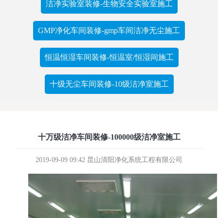
洁净实验室装修-生物安全实验室施工
GMP净化车间装修-gmp车间洁净无尘施工
恒温恒湿车间装修-恒温室/恒湿间施工
十级无尘车间装修-10级洁净室施工
十万级洁净车间装修-100000级洁净室施工
2019-09-09 09:42 昆山清阳净化系统工程有限公司