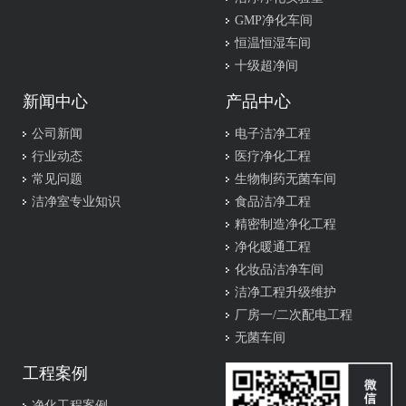
GMP净化车间
恒温恒湿车间
十级超净间
新闻中心
产品中心
公司新闻
电子洁净工程
行业动态
医疗净化工程
常见问题
生物制药无菌车间
洁净室专业知识
食品洁净工程
精密制造净化工程
净化暖通工程
化妆品洁净车间
洁净工程升级维护
厂房一/二次配电工程
无菌车间
工程案例
净化工程案例