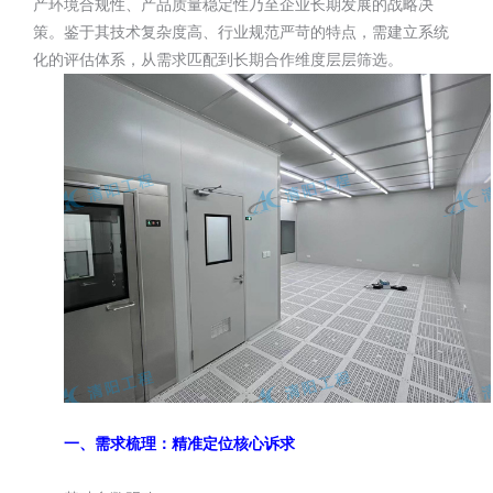
产环境合规性、产品质量稳定性乃至企业长期发展的战略决
策。鉴于其技术复杂度高、行业规范严苛的特点，需建立系统
化的评估体系，从需求匹配到长期合作维度层层筛选。
一、需求梳理：精准定位核心诉求