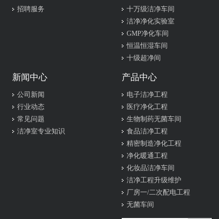
招聘服务
十万级洁净车间
洁净净化实验室
GMP净化车间
恒温恒湿车间
十级超净间
新闻中心
产品中心
公司新闻
电子洁净工程
行业动态
医疗净化工程
常见问题
生物制药无菌车间
洁净室专业知识
食品洁净工程
精密制造净化工程
净化暖通工程
化妆品洁净车间
洁净工程升级维护
厂房一/二次配电工程
无菌车间