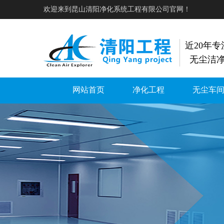
欢迎来到昆山清阳净化系统工程有限公司官网！
近20年
无尘洁
网站首页
净化工程
无尘车