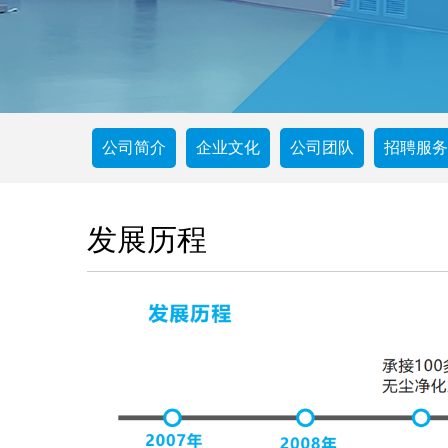
公司简介
企业文化
公司团队
招聘服务
发展历程