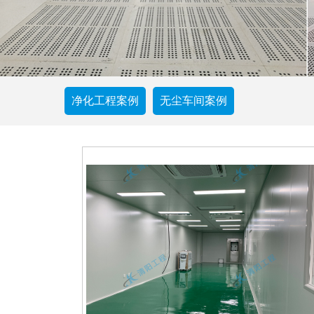
净化工程案例
无尘车间案例