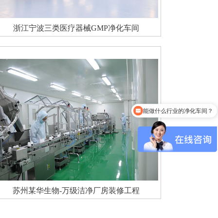
浙江宁波三类医疗器械GMP净化车间
能做什么行业的净化车间？
多久出报价？
苏州某华生物-万级洁净厂房装修工程