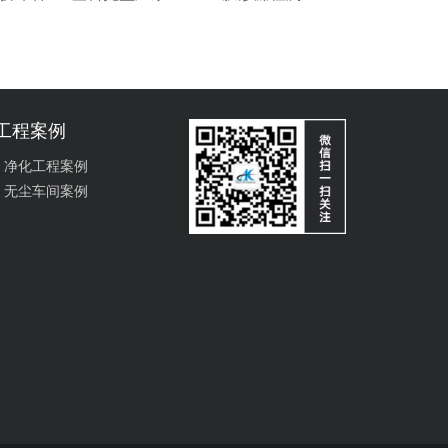
工程案例
净化工程案例
无尘车间案例