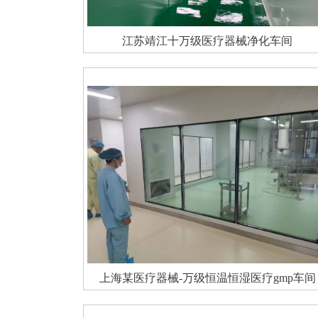
江苏靖江十万级医疗器械净化车间
上海某医疗器械-万级恒温恒湿医疗gmp车间