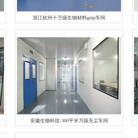
浙江杭州十万级生物材料gmp车间
安徽生物科技-300平米万级无尘车间