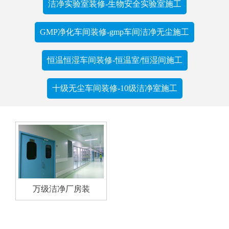
洁净实验室装修-生物安全实验室施工
GMP净化车间装修-gmp车间洁净无尘施工
恒温恒湿车间装修-恒温室/恒湿间施工
十级无尘车间装修-10级洁净室施工
万级洁净厂房装
修-10000级洁净室施工